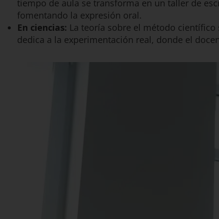
tiempo de aula se transforma en un taller de escr
fomentando la expresión oral.
En ciencias:
La teoría sobre el método científico
dedica a la experimentación real, donde el docen