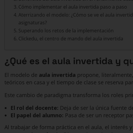
Cómo implementar el aula invertida paso a paso
Aterrizando el modelo: ¿Cómo se ve el aula invertid
asignaturas?
Superando los retos de la implementación
Clickedu, el centro de mando del aula invertida
¿Qué es el aula invertida y 
El modelo de
aula invertida
propone, literalmente,
teóricos en casa y el tiempo de clase se reserva par
Este cambio de paradigma transforma los roles pri
El rol del docente:
Deja de ser la única fuente d
El papel del alumno:
Pasa de ser un receptor pas
Al trabajar de forma práctica en el aula, el interé