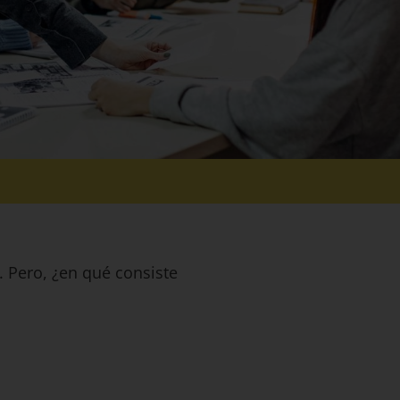
. Pero, ¿en qué consiste