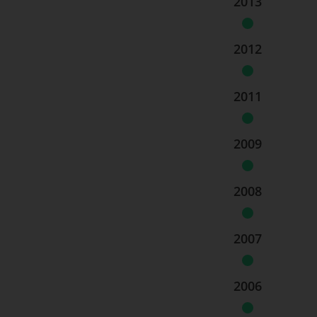
2013
2012
2011
2009
2008
2007
2006