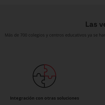
Las v
Más de 700 colegios y centros educativos ya se h
Integración con otras soluciones