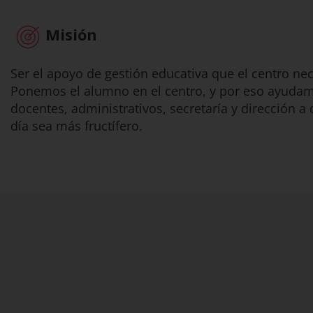
Misión
Ser el apoyo de gestión educativa que el centro nec
Ponemos el alumno en el centro, y por eso ayudam
docentes, administrativos, secretaría y dirección a 
día sea más fructífero.