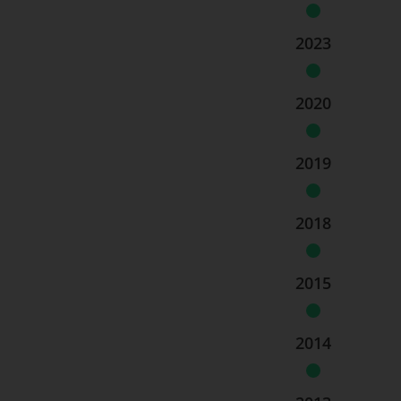
2023
2020
2019
2018
2015
2014