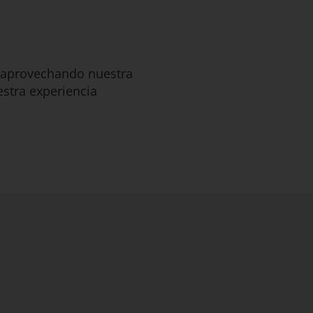
, aprovechando nuestra
estra experiencia