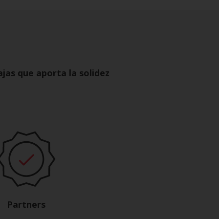
jas que aporta la solidez
Partners