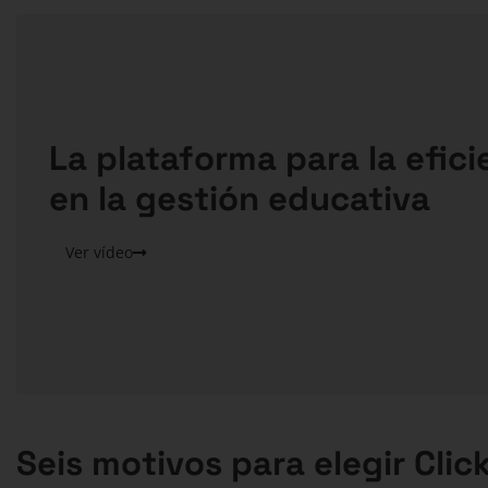
La plataforma para la efici
en la gestión educativa
Ver vídeo
Seis motivos para elegir Cli