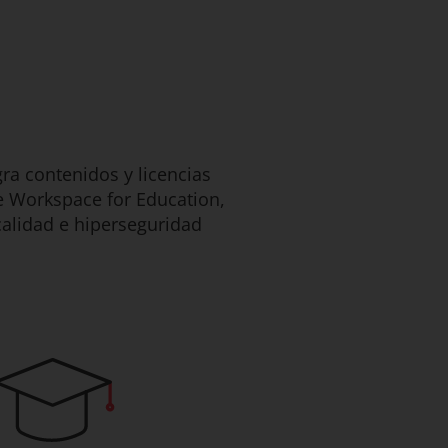
ra contenidos y licencias
e Workspace for Education,
calidad e hiperseguridad