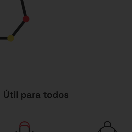
Útil para todos