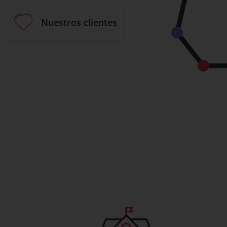
Nuestros clientes