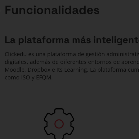
Funcionalidades
La plataforma más inteligent
Clickedu es una plataforma de gestión administrativ
digitales, además de diferentes entornos de apren
Moodle, Dropbox e Its Learning. La plataforma cump
como ISO y EFQM.