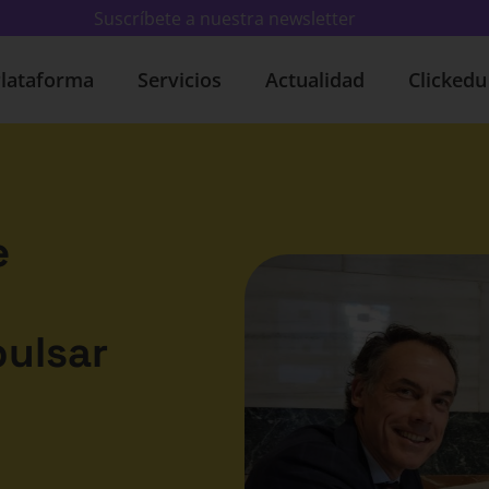
Suscríbete a nuestra newsletter
lataforma
Servicios
Actualidad
Clicked
e
ulsar