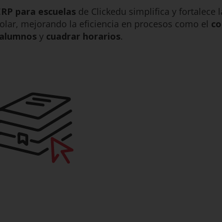
ERP para escuelas
de Clickedu simplifica y fortalece 
olar, mejorando la eficiencia en procesos como el
co
 alumnos
y
cuadrar horarios
.