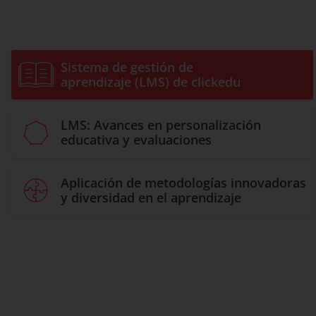
Sistema de gestión de
aprendizaje (LMS) de clickedu
LMS: Avances en personalización
educativa y evaluaciones
Aplicación de metodologías innovadoras
y diversidad en el aprendizaje