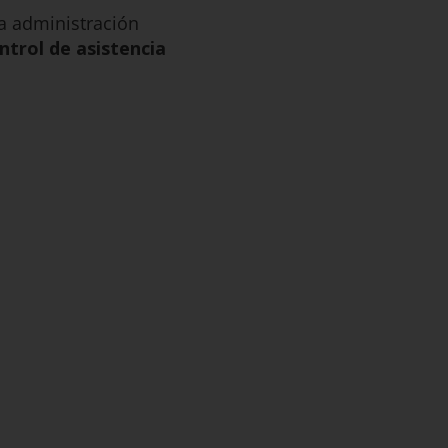
la administración
ntrol de asistencia