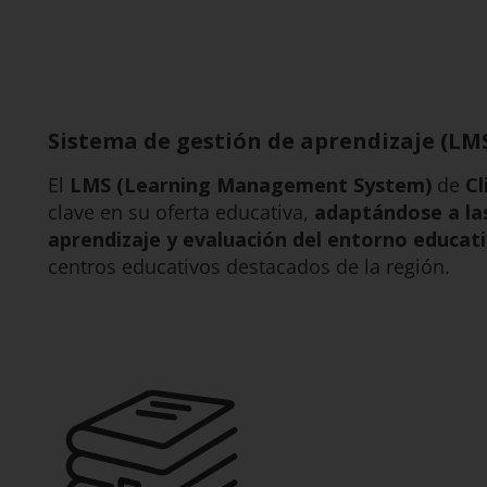
Sistema de gestión de aprendizaje (LMS
El
LMS (Learning Management System)
de
Cl
clave en su oferta educativa,
adaptándose a la
aprendizaje y evaluación del entorno educat
centros educativos destacados de la región.