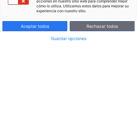
acciones en nuestro sitio web para comprender mejor
cómo lo utiliza. Utilizamos estos datos para mejorar su
experiencia con nuestro sitio.
Aceptar todos
Rechazar todos
Guardar opciones