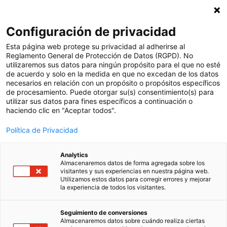
Suscríbete a nuestra newsletter
X
Configuración de privacidad
Esp
Esta página web protege su privacidad al adherirse al
Reglamento General de Protección de Datos (RGPD). No
utilizaremos sus datos para ningún propósito para el que no esté
de acuerdo y solo en la medida en que no excedan de los datos
necesarios en relación con un propósito o propósitos específicos
de procesamiento. Puede otorgar su(s) consentimiento(s) para
utilizar sus datos para fines específicos a continuación o
haciendo clic en "Aceptar todos".
Política de Privacidad
Analytics
Almacenaremos datos de forma agregada sobre los
visitantes y sus experiencias en nuestra página web.
Utilizamos estos datos para corregir errores y mejorar
la experiencia de todos los visitantes.
Seguimiento de conversiones
Almacenaremos datos sobre cuándo realiza ciertas